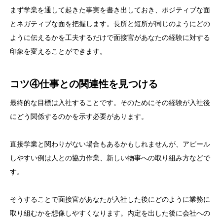
まず学業を通して起きた事実を書き出しておき、ポジティブな面
とネガティブな面を把握します。長所と短所が同じのようにどの
ように伝えるかを工夫するだけで面接官があなたの経験に対する
印象を変えることができます。
コツ④仕事との関連性を見つける
最終的な目標は入社することです。そのためにその経験が入社後
にどう関係するのかを示す必要があります。
直接学業と関わりがない場合もあるかもしれませんが、アピール
しやすい例は人との協力作業、新しい物事への取り組み方などで
す。
そうすることで面接官があなたが入社した後にどのように業務に
取り組むかを想像しやすくなります。内定を出した後に会社への