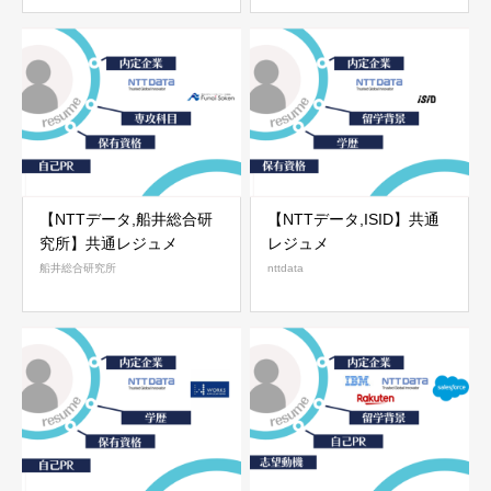
【NTTデータ,船井総合研
【NTTデータ,ISID】共通
究所】共通レジュメ
レジュメ
船井総合研究所
nttdata