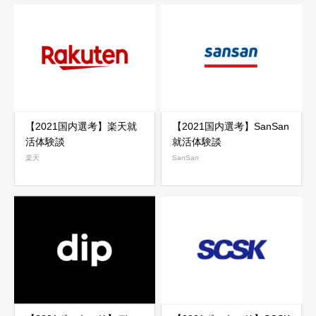
【2021国内選考】楽天就
【2021国内選考】SanSan
活体験談
就活体験談
楽天
SanSan