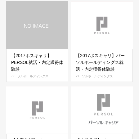
【2017ボスキャリ】
【2017ボスキャリ】パー
PERSOL就活・内定獲得体
ソルホールディングス就
験談
活・内定獲得体験談
パーソルホールディングス
パーソルホールディングス