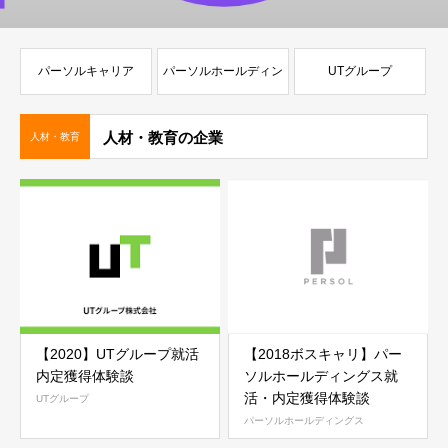
パーソルキャリア
パーソルホールディン
UTグループ
グス
人材・教育の企業
人材・教育
【2020】UTグループ就活
【2018ボスキャリ】パー
内定獲得体験談
ソルホールディングス就
活・内定獲得体験談
UTグループ
パーソルホールディングス