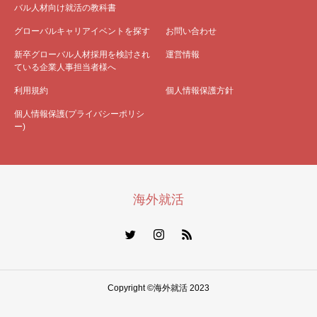
バル人材向け就活の教科書
グローバルキャリアイベントを探す
お問い合わせ
新卒グローバル人材採用を検討され
運営情報
ている企業人事担当者様へ
利用規約
個人情報保護方針
個人情報保護(プライバシーポリシ
ー)
海外就活
Copyright ©海外就活 2023