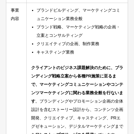
事業
ブランドビルディング、マーケティングコミ
内容
ュニケーション業務全般
ブランド戦略、マーケティング戦略の企画・
立案とコンサルティング
クリエイティブの企画、制作業務
キャスティング業務
クライアントのビジネス課題解決のために、ブラ
ンディング戦略立案から各種PR施策に至るま
で、マーケティングコミュニケーションやコンテ
ンツマーケティングに関わる業務全般を行ないま
す
。ブランディングやプロモーション企画の全体
設計を含むストーリー設計から、コンテンツ企画
開発、クリエイティブ、キャスティング、PRエ
グゼキューション、デジタルマーケティングまで