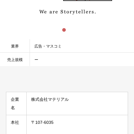
業界
広告・マスコミ
売上規模
ー
企業
株式会社マテリアル
名
本社
〒107-6035