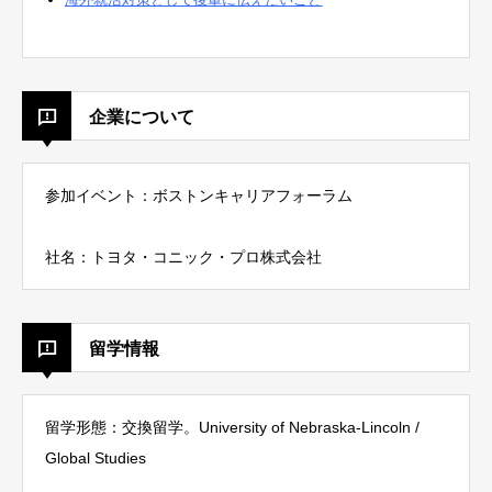
企業について
参加イベント：ボストンキャリアフォーラム
社名：トヨタ・コニック・プロ株式会社
留学情報
留学形態：交換留学。University of Nebraska-Lincoln /
Global Studies