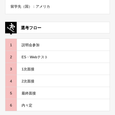
留学先（国）：アメリカ
選考フロー
1
説明会参加
2
ES・Webテスト
3
1次面接
4
2次面接
5
最終面接
6
内々定