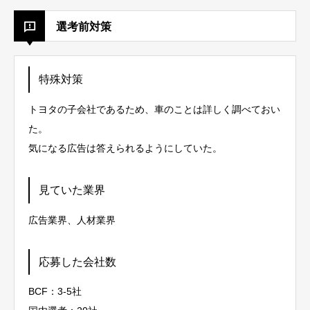
選考前対策
特殊対策
トヨタの子会社であるため、車のことは詳しく調べておい
た。
気になる広告は答えられるようにしていた。
見ていた業界
広告業界、人材業界
応募した会社数
BCF：3-5社