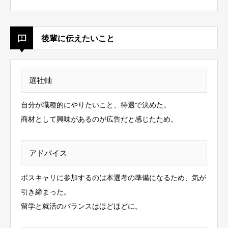
後輩に伝えたいこと
選社軸
自分が職種的にやりたいこと、待遇で決めた。
商材として興味があるのが広告だと感じたため。
アドバイス
ボスキャリに参加するのは本選考の準備になるため、気が
引き締まった。
留学と就活のバランスはほどほどに。