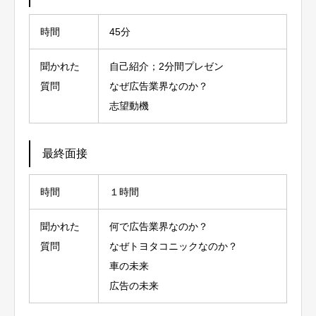
時間
45分
聞かれた
自己紹介；2分間プレゼン
質問
なぜ広告業界なのか？
志望動機
最終面接
時間
１時間
聞かれた
何で広告業界なのか？
質問
なぜトヨタコニックなのか？
車の未来
広告の未来