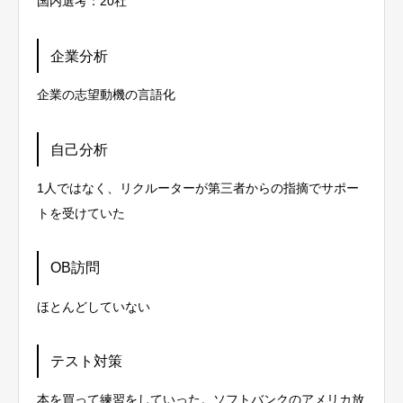
国内選考：20社
企業分析
企業の志望動機の言語化
自己分析
1人ではなく、リクルーターが第三者からの指摘でサポー
トを受けていた
OB訪問
ほとんどしていない
テスト対策
本を買って練習をしていった。ソフトバンクのアメリカ放