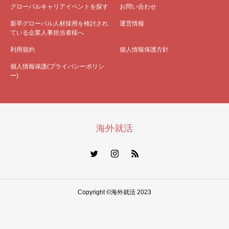
グローバルキャリアイベントを探す
お問い合わせ
新卒グローバル人材採用を検討され
運営情報
ている企業人事担当者様へ
利用規約
個人情報保護方針
個人情報保護(プライバシーポリシ
ー)
海外就活
Copyright ©海外就活 2023