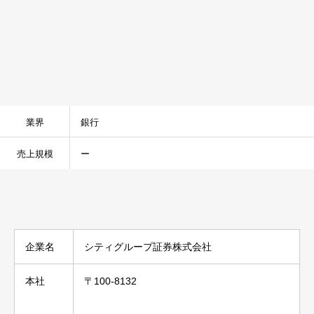
業界
銀行
売上規模
ー
企業名
シティグループ証券株式会社
本社
〒100-8132