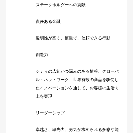
ステークホルダーへの貢献
責任ある金融
透明性が高く、慎重で、信頼できる行動
創造力
シティの広範かつ深みのある情報、グローバ
ル・ネットワーク、世界有数の商品を駆使し
たイノベーションを通じて、お客様の生活向
上を実現
リーダーシップ
卓越さ、率先力、勇気が求められる多彩な能