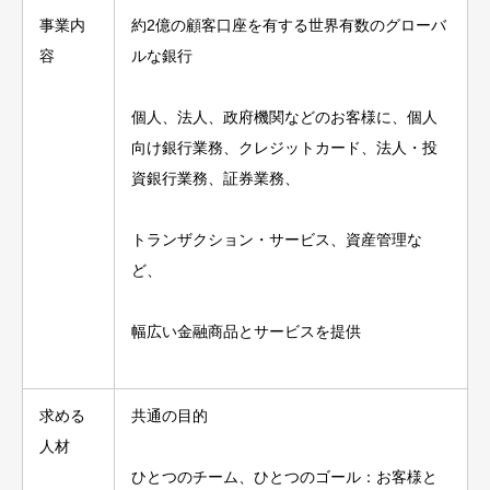
事業内
約2億の顧客口座を有する世界有数のグローバ
容
ルな銀行
個人、法人、政府機関などのお客様に、個人
向け銀行業務、クレジットカード、法人・投
資銀行業務、証券業務、
トランザクション・サービス、資産管理な
ど、
幅広い金融商品とサービスを提供
求める
共通の目的
人材
ひとつのチーム、ひとつのゴール：お客様と