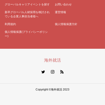
グローバルキャリアイベントを探す
お問い合わせ
新卒グローバル人材採用を検討され
運営情報
ている企業人事担当者様へ
利用規約
個人情報保護方針
個人情報保護(プライバシーポリシ
ー)
海外就活
Copyright ©海外就活 2023