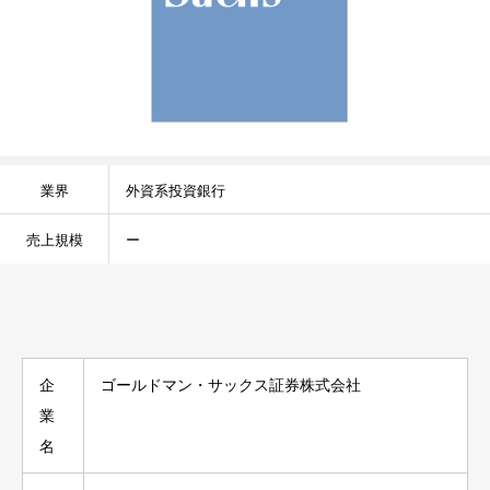
業界
外資系投資銀行
売上規模
ー
企
ゴールドマン・サックス証券株式会社
業
名