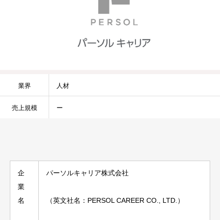
業界
人材
売上規模
ー
企
パーソルキャリア株式会社
業
名
（英文社名：PERSOL CAREER CO., LTD.）