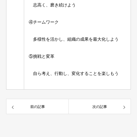
志高く、磨き続けよう
④チームワーク
多様性を活かし、組織の成果を最大化しよう
⑤挑戦と変革
自ら考え、行動し、変化することを楽しもう
前の記事
次の記事