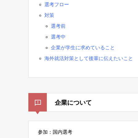
選考フロー
対策
選考前
選考中
企業が学生に求めていること
海外就活対策として後輩に伝えたいこと
企業について
参加：国内選考