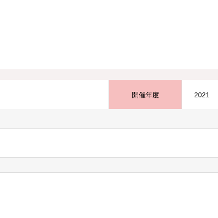
開催年度
2021