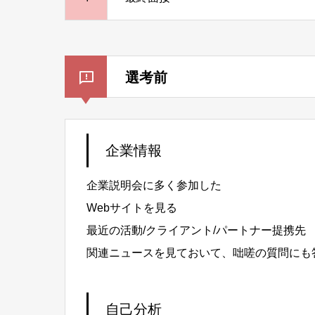
選考前
企業情報
企業説明会に多く参加した
Webサイトを見る
最近の活動/クライアント/パートナー提携先
関連ニュースを見ておいて、咄嗟の質問にも
自己分析