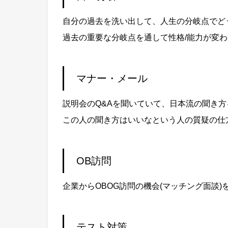
自分の過去を洗い出して、人生の分岐点でど
過去の重要な分岐点を通して性格/能力が変
マナー・メール
説明会のQ&Aを聞いていて、日本流の聞き
この人の聞き方はいいなという人の質疑の仕
OB訪問
企業からOBOG訪問の機会(マッチング面談)
テスト対策