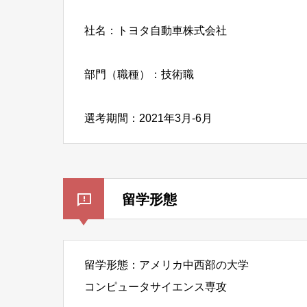
社名：トヨタ自動車株式会社
部門（職種）：技術職
選考期間：2021年3月-6月
留学形態
留学形態：アメリカ中西部の大学
コンピュータサイエンス専攻