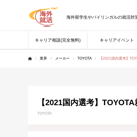
海外留学生やバイリンガルの就活対
キャリア相談(完全無料)
キャリアイベント
業界
メーカー
TOYOTA
【2021国内選考】TO
ホーム
【2021国内選考】TOYO
TOYOTA