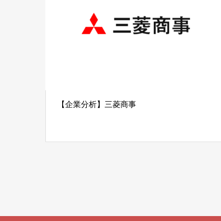
【企業分析】三菱商事