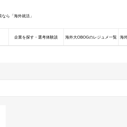
策なら「海外就活」
企業を探す・選考体験談
海外大OBOGのレジュメ一覧
海