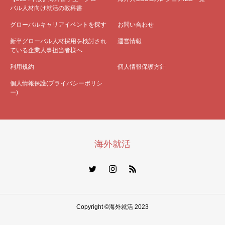
バル人材向け就活の教科書
グローバルキャリアイベントを探す
お問い合わせ
新卒グローバル人材採用を検討され
運営情報
ている企業人事担当者様へ
利用規約
個人情報保護方針
個人情報保護(プライバシーポリシ
ー)
海外就活
Copyright ©海外就活 2023