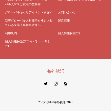
バル人材向け就活の教科書
グローバルキャリアイベントを探す
お問い合わせ
新卒グローバル人材採用を検討され
運営情報
ている企業人事担当者様へ
利用規約
個人情報保護方針
個人情報保護(プライバシーポリシ
ー)
海外就活
Copyright ©海外就活 2023