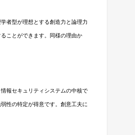
理学者型が理想とする創造力と論理力
することができます。同様の理由か
、情報セキュリティシステムの中核で
脆弱性の特定が得意です。創意工夫に