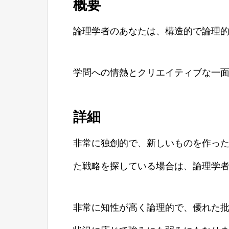
概要
論理学者のあなたは、構造的で論理
学問への情熱とクリエイティブな一
詳細
非常に独創的で、新しいものを作っ
た戦略を探している場合は、論理学
非常に知性が高く論理的で、優れた