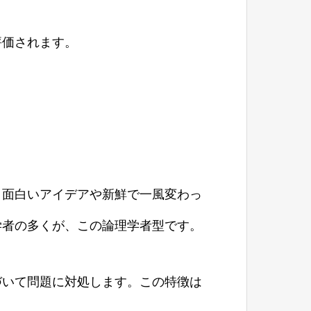
評価されます。
。面白いアイデアや新鮮で一風変わっ
学者の多くが、この論理学者型です。
づいて問題に対処します。この特徴は