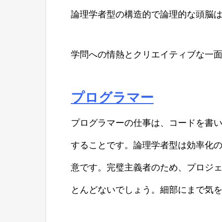
論理学者型の構造的で論理的な頭脳
学問への情熱とクリエイティブな一
プログラマー
プログラマーの仕事は、コードを書い
することです。論理学者型は効率化
意です。完璧主義者のため、プロジ
とんどないでしょう。細部にまで気