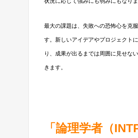
状況に応じて強みにも弱みにもなり
最大の課題は、失敗への恐怖心を克服
す。新しいアイデアやプロジェクト
り、成果が出るまでは周囲に見せな
きます。
「論理学者（INTP