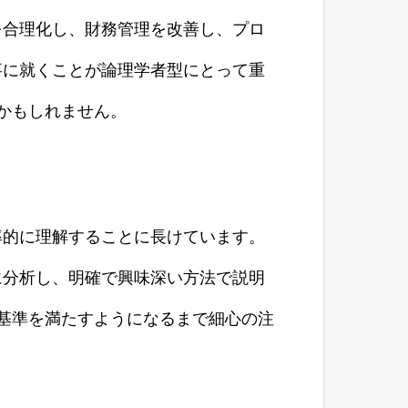
を合理化し、財務管理を改善し、プロ
事に就くことが論理学者型にとって重
かもしれません。
率的に理解することに長けています。
に分析し、明確で興味深い方法で説明
基準を満たすようになるまで細心の注