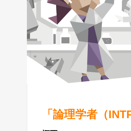
「論理学者（INTP-