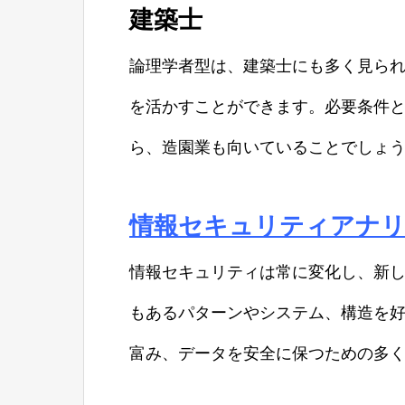
建築士
論理学者型は、建築士にも多く見ら
を活かすことができます。必要条件
ら、造園業も向いていることでしょ
情報セキュリティアナ
情報セキュリティは常に変化し、新
もあるパターンやシステム、構造を
富み、データを安全に保つための多