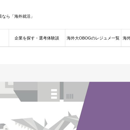
策なら「海外就活」
企業を探す・選考体験談
海外大OBOGのレジュメ一覧
海