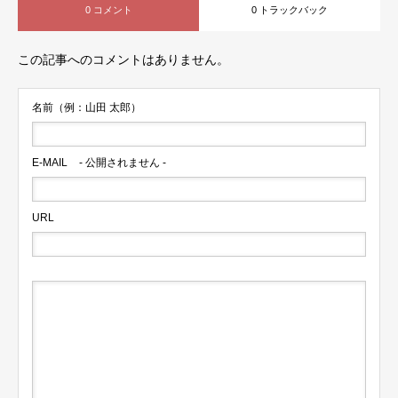
0 コメント
0 トラックバック
この記事へのコメントはありません。
名前（例：山田 太郎）
E-MAIL
- 公開されません -
URL