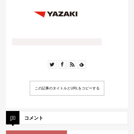
この記事のタイトルとURLをコピーする
コメント