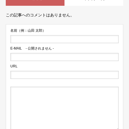
この記事へのコメントはありません。
名前（例：山田 太郎）
E-MAIL
- 公開されません -
URL