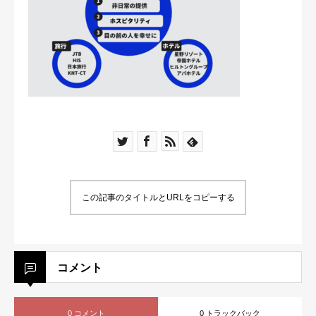
この記事のタイトルとURLをコピーする
コメント
0 コメント
0 トラックバック