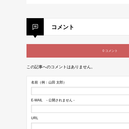
コメント
0 コメント
この記事へのコメントはありません。
名前（例：山田 太郎）
E-MAIL
- 公開されません -
URL