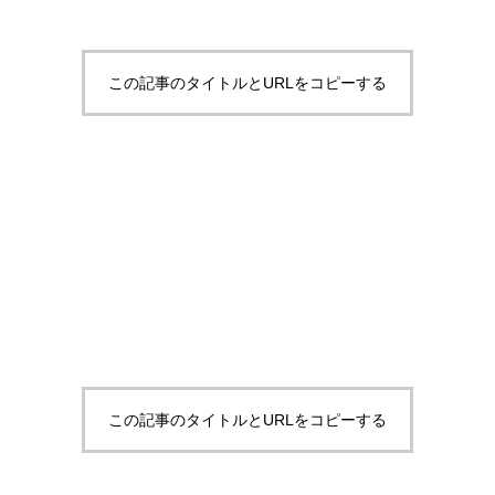
この記事のタイトルとURLをコピーする
この記事のタイトルとURLをコピーする