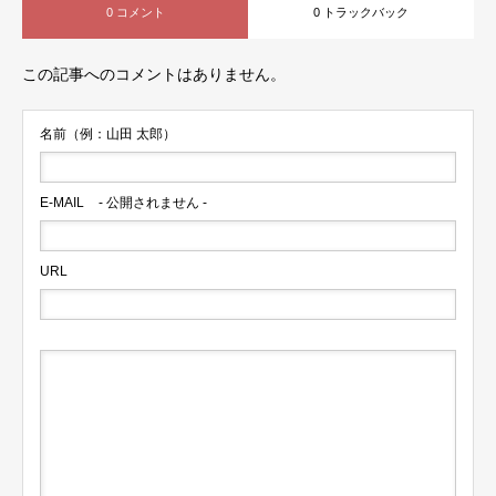
0 コメント
0 トラックバック
この記事へのコメントはありません。
名前（例：山田 太郎）
E-MAIL
- 公開されません -
URL