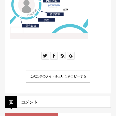
この記事のタイトルとURLをコピーする
コメント