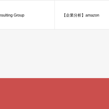
lting Group
【企業分析】amazon