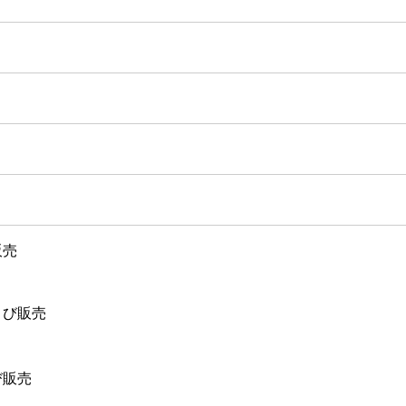
販売
よび販売
び販売