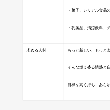
・菓子、シリアル食品
・乳製品、清涼飲料、
求める人材
もっと新しい、もっと
そんな燃え盛る情熱と
目標を高く持ち、あらゆる