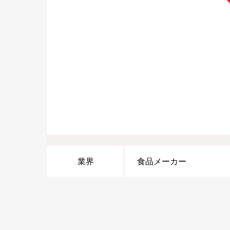
業界
食品メーカー