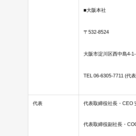
■大阪本社
〒532-8524
大阪市淀川区西中島4-1-
TEL 06-6305-7711 (代表
代表
代表取締役社長・CEO 
代表取締役副社長・COO