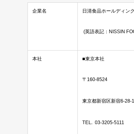
企業名
日清食品ホールディン
(英語表記：NISSIN FOOD
本社
■東京本社
〒160-8524
東京都新宿区新宿6-28-
TEL. 03-3205-5111