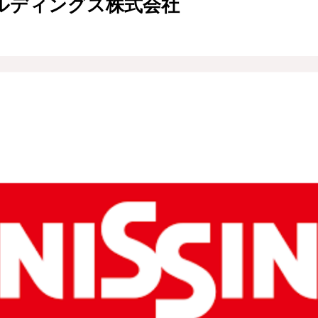
ルディングス株式会社