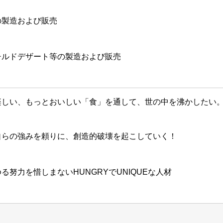
の製造および販売
チルドデザート等の製造および販売
楽しい、もっとおいしい「食」を通して、世の中を沸かしたい
自らの強みを頼りに、創造的破壊を起こしていく！
努力を惜しまないHUNGRYでUNIQUEな人材