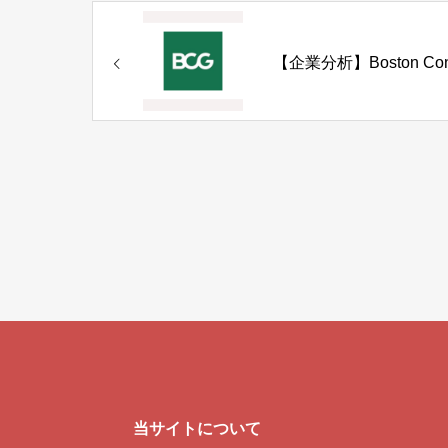
【企業分析】Boston Consu
当サイトについて