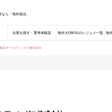
策なら「海外就活」
企業を探す・選考体験談
海外大OBOGのレジュメ一覧
海
食品ホールディングス株式会社