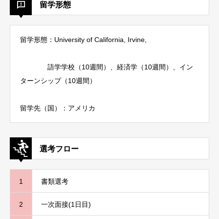
留学形態
留学形態：
University of California, Irvine,
語学学校（10週間）、経済学（10週間）、イン
ターンシップ（10週間）
留学先（国）：アメリカ
選考フロー
1
書類選考
2
一次面接(1日目)