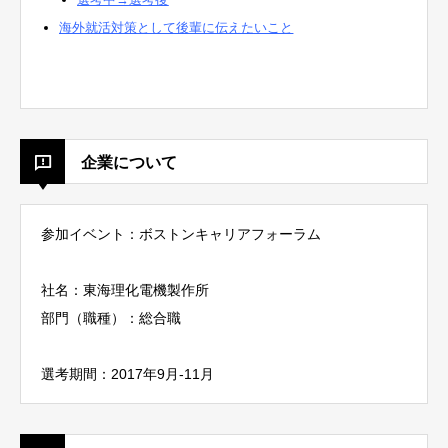
海外就活対策として後輩に伝えたいこと
企業について
参加イベント：ボストンキャリアフォーラム
社名：東海理化電機製作所
部門（職種）：総合職
選考期間：2017年9月-11月