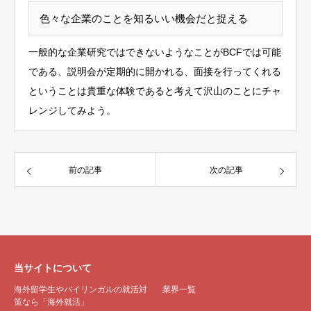
色々な企業のことを知るいい機会だと捉える
一般的な企業研究ではできないようなことがBCFでは可能
である、
説明会が定期的に開かれる、面接を行ってくれる
ということは貴重な体験であると考えて
沢山のことにチャ
レンジしてみよう。
前の記事
次の記事
当サイトについて
海外留学生やバイリンガルの就活対
業界一覧
策なら「海外就活」