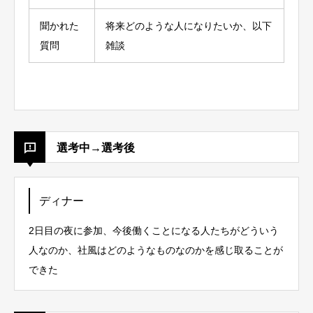
聞かれた
将来どのような人になりたいか、以下
質問
雑談
選考中→選考後
ディナー
2日目の夜に参加、今後働くことになる人たちがどういう
人なのか、社風はどのようなものなのかを感じ取ることが
できた