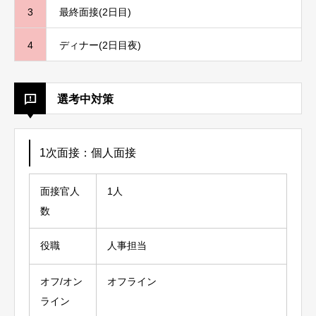
3
最終面接(2日目)
4
ディナー(2日目夜)
選考中対策
1次面接：個人面接
面接官人
1人
数
役職
人事担当
オフ/オン
オフライン
ライン