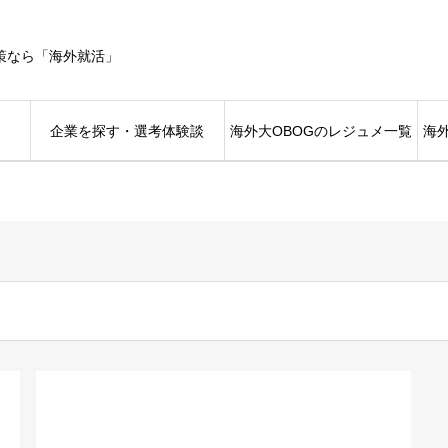
策なら「海外就活」
企業を探す・選考体験談
海外大OBOGのレジュメ一覧
海