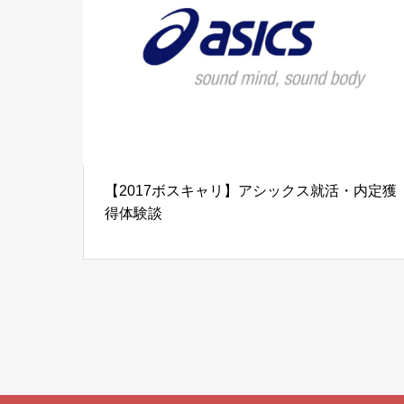
【2017ボスキャリ】アシックス就活・内定獲
得体験談