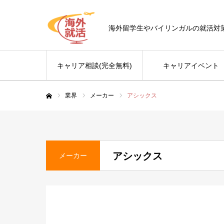
海外留学生やバイリンガルの就活対
キャリア相談(完全無料)
キャリアイベント
業界
メーカー
アシックス
ホーム
アシックス
メーカー