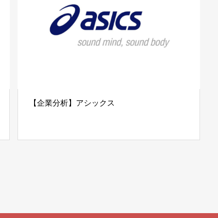
【企業分析】アシックス