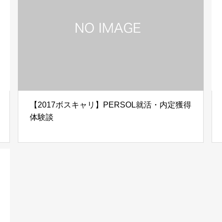
【2017ボスキャリ】PERSOL就活・内定獲得
体験談