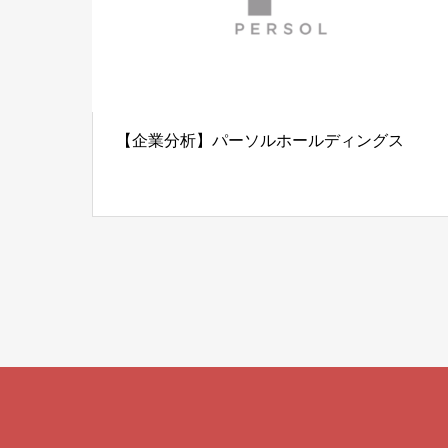
【企業分析】パーソルホールディングス