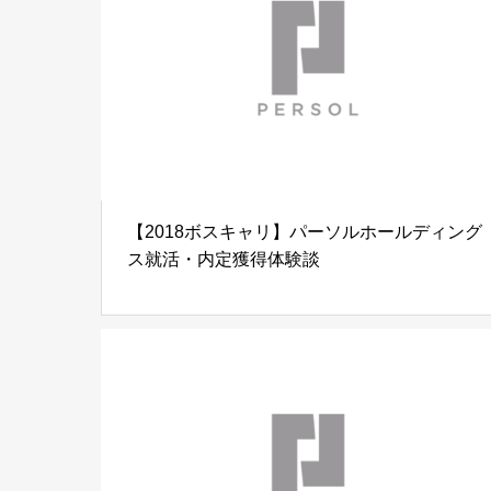
【2018ボスキャリ】パーソルホールディング
ス就活・内定獲得体験談