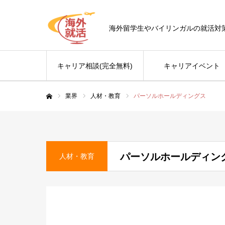
海外留学生やバイリンガルの就活対
キャリア相談(完全無料)
キャリアイベント
業界
人材・教育
パーソルホールディングス
ホーム
パーソルホールディン
人材・教育