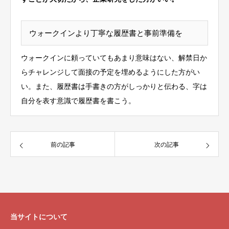
ウォークインより丁寧な履歴書と事前準備を
ウォークインに頼っていてもあまり意味はない、解禁日か
らチャレンジして面接の予定を埋めるようにした方がい
い。また、履歴書は手書きの方がしっかりと伝わる、字は
自分を表す意識で履歴書を書こう。
前の記事
次の記事
当サイトについて