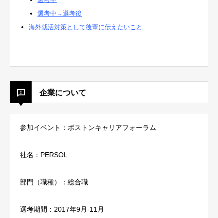
選考中→選考後
海外就活対策として後輩に伝えたいこと
企業について
参加イベント：ボストンキャリアフォーラム
社名：PERSOL
部門（職種）：総合職
選考期間：2017年9月-11月