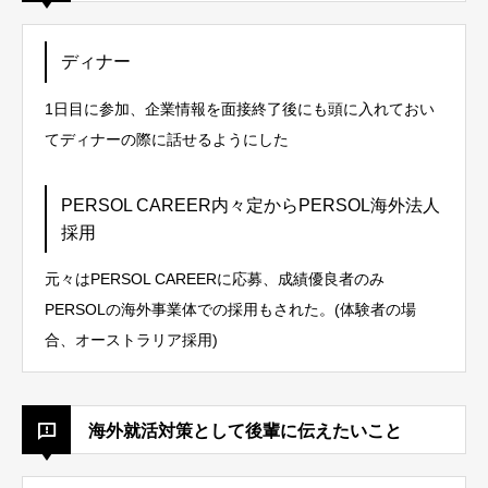
ディナー
1日目に参加、企業情報を面接終了後にも頭に入れておい
てディナーの際に話せるようにした
PERSOL CAREER内々定からPERSOL海外法人
採用
元々はPERSOL CAREERに応募、成績優良者のみ
PERSOLの海外事業体での採用もされた。(体験者の場
合、オーストラリア採用)
海外就活対策として後輩に伝えたいこと