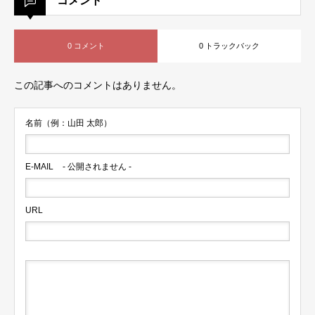
コメント
0 コメント
0 トラックバック
この記事へのコメントはありません。
名前（例：山田 太郎）
E-MAIL
- 公開されません -
URL