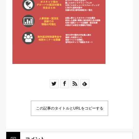
この記事のタイトルとURLをコピーする